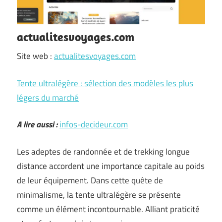
actualitesvoyages.com
Site web :
actualitesvoyages.com
Tente ultralégère : sélection des modèles les plus
légers du marché
A lire aussi :
infos-decideur.com
Les adeptes de randonnée et de trekking longue
distance accordent une importance capitale au poids
de leur équipement. Dans cette quête de
minimalisme, la tente ultralégère se présente
comme un élément incontournable. Alliant praticité