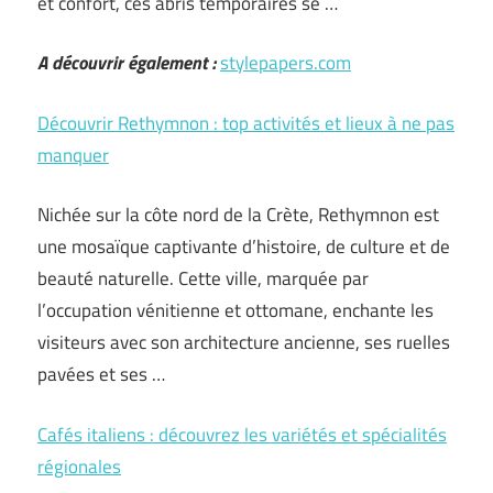
et confort, ces abris temporaires se …
A découvrir également :
stylepapers.com
Découvrir Rethymnon : top activités et lieux à ne pas
manquer
Nichée sur la côte nord de la Crète, Rethymnon est
une mosaïque captivante d’histoire, de culture et de
beauté naturelle. Cette ville, marquée par
l’occupation vénitienne et ottomane, enchante les
visiteurs avec son architecture ancienne, ses ruelles
pavées et ses …
Cafés italiens : découvrez les variétés et spécialités
régionales