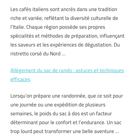
Les cafés italiens sont ancrés dans une tradition
riche et variée, reflétant la diversité culturelle de
l’Italie. Chaque région possède ses propres
spécialités et méthodes de préparation, influençant
les saveurs et les expériences de dégustation. Du
ristretto corsé du Nord …
Allègement du sac de rando : astuces et techniques
efficaces
Lorsqu’on prépare une randonnée, que ce soit pour
une journée ou une expédition de plusieurs
semaines, le poids du sac à dos est un facteur
déterminant pour le confort et l’endurance. Un sac
trop lourd peut transformer une belle aventure …