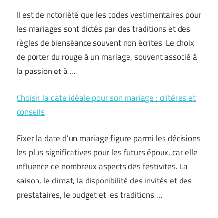
Il est de notoriété que les codes vestimentaires pour
les mariages sont dictés par des traditions et des
règles de bienséance souvent non écrites. Le choix
de porter du rouge à un mariage, souvent associé à
la passion et à …
Choisir la date idéale pour son mariage : critères et
conseils
Fixer la date d’un mariage figure parmi les décisions
les plus significatives pour les futurs époux, car elle
influence de nombreux aspects des festivités. La
saison, le climat, la disponibilité des invités et des
prestataires, le budget et les traditions …