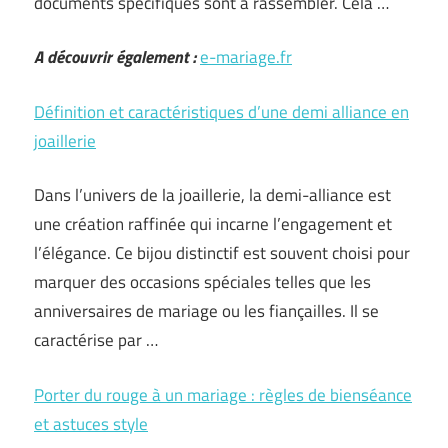
documents spécifiques sont à rassembler. Cela …
A découvrir également :
e-mariage.fr
Définition et caractéristiques d’une demi alliance en
joaillerie
Dans l’univers de la joaillerie, la demi-alliance est
une création raffinée qui incarne l’engagement et
l’élégance. Ce bijou distinctif est souvent choisi pour
marquer des occasions spéciales telles que les
anniversaires de mariage ou les fiançailles. Il se
caractérise par …
Porter du rouge à un mariage : règles de bienséance
et astuces style