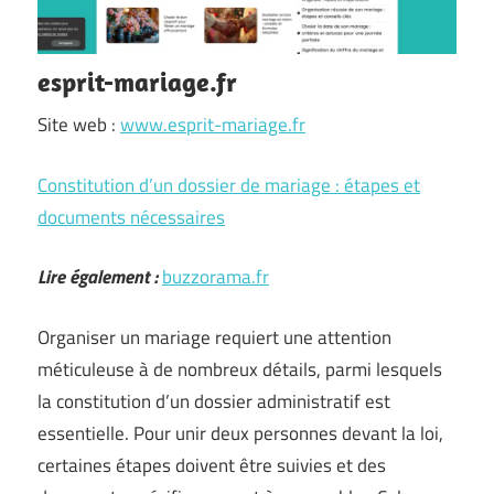
esprit-mariage.fr
Site web :
www.esprit-mariage.fr
Constitution d’un dossier de mariage : étapes et
documents nécessaires
Lire également :
buzzorama.fr
Organiser un mariage requiert une attention
méticuleuse à de nombreux détails, parmi lesquels
la constitution d’un dossier administratif est
essentielle. Pour unir deux personnes devant la loi,
certaines étapes doivent être suivies et des