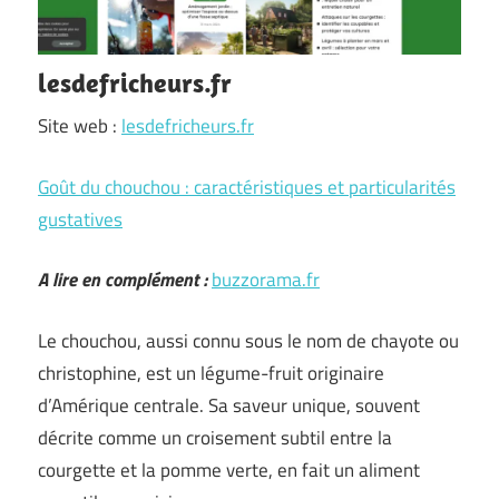
lesdefricheurs.fr
Site web :
lesdefricheurs.fr
Goût du chouchou : caractéristiques et particularités
gustatives
A lire en complément :
buzzorama.fr
Le chouchou, aussi connu sous le nom de chayote ou
christophine, est un légume-fruit originaire
d’Amérique centrale. Sa saveur unique, souvent
décrite comme un croisement subtil entre la
courgette et la pomme verte, en fait un aliment