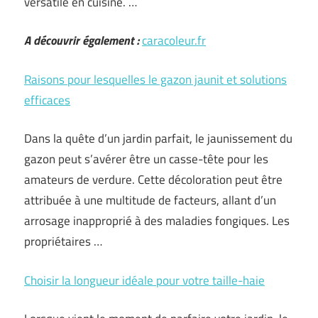
versatile en cuisine. …
A découvrir également :
caracoleur.fr
Raisons pour lesquelles le gazon jaunit et solutions
efficaces
Dans la quête d’un jardin parfait, le jaunissement du
gazon peut s’avérer être un casse-tête pour les
amateurs de verdure. Cette décoloration peut être
attribuée à une multitude de facteurs, allant d’un
arrosage inapproprié à des maladies fongiques. Les
propriétaires …
Choisir la longueur idéale pour votre taille-haie