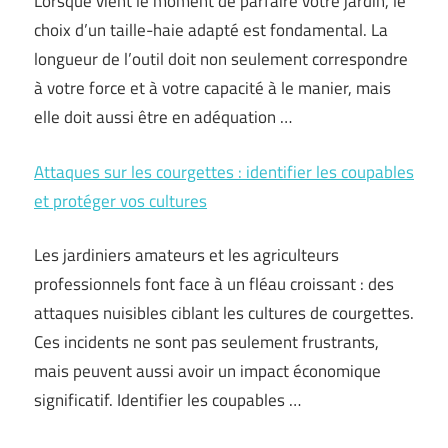
Lorsque vient le moment de parfaire votre jardin, le
choix d’un taille-haie adapté est fondamental. La
longueur de l’outil doit non seulement correspondre
à votre force et à votre capacité à le manier, mais
elle doit aussi être en adéquation …
Attaques sur les courgettes : identifier les coupables
et protéger vos cultures
Les jardiniers amateurs et les agriculteurs
professionnels font face à un fléau croissant : des
attaques nuisibles ciblant les cultures de courgettes.
Ces incidents ne sont pas seulement frustrants,
mais peuvent aussi avoir un impact économique
significatif. Identifier les coupables …