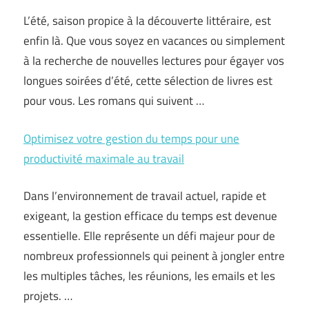
L’été, saison propice à la découverte littéraire, est
enfin là. Que vous soyez en vacances ou simplement
à la recherche de nouvelles lectures pour égayer vos
longues soirées d’été, cette sélection de livres est
pour vous. Les romans qui suivent …
Optimisez votre gestion du temps pour une
productivité maximale au travail
Dans l’environnement de travail actuel, rapide et
exigeant, la gestion efficace du temps est devenue
essentielle. Elle représente un défi majeur pour de
nombreux professionnels qui peinent à jongler entre
les multiples tâches, les réunions, les emails et les
projets. …