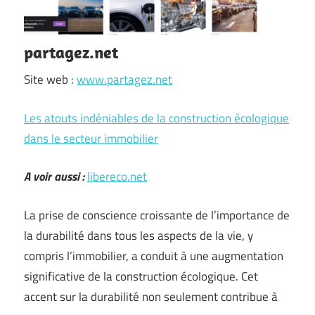
partagez.net
Site web :
www.partagez.net
Les atouts indéniables de la construction écologique
dans le secteur immobilier
A voir aussi :
libereco.net
La prise de conscience croissante de l’importance de
la durabilité dans tous les aspects de la vie, y
compris l’immobilier, a conduit à une augmentation
significative de la construction écologique. Cet
accent sur la durabilité non seulement contribue à