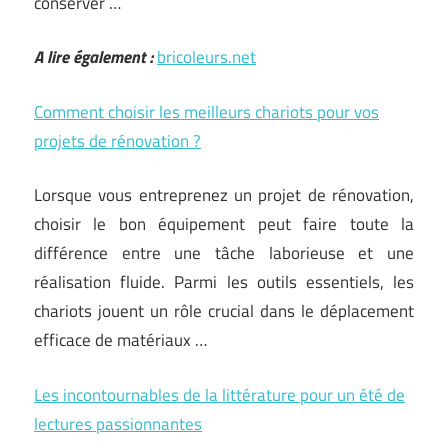
conserver …
A lire également :
bricoleurs.net
Comment choisir les meilleurs chariots pour vos
projets de rénovation ?
Lorsque vous entreprenez un projet de rénovation,
choisir le bon équipement peut faire toute la
différence entre une tâche laborieuse et une
réalisation fluide. Parmi les outils essentiels, les
chariots jouent un rôle crucial dans le déplacement
efficace de matériaux …
Les incontournables de la littérature pour un été de
lectures passionnantes