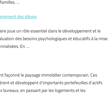
familles. …
agnement des élèves
ire joue un rôle essentiel dans le développement et le
aluation des besoins psychologiques et éducatifs à la mise
nnalisées. En …
nt façonné le paysage immobilier contemporain. Ces
rent et développent d’importants portefeuilles d’actifs
 bureaux, en passant par les logements et les